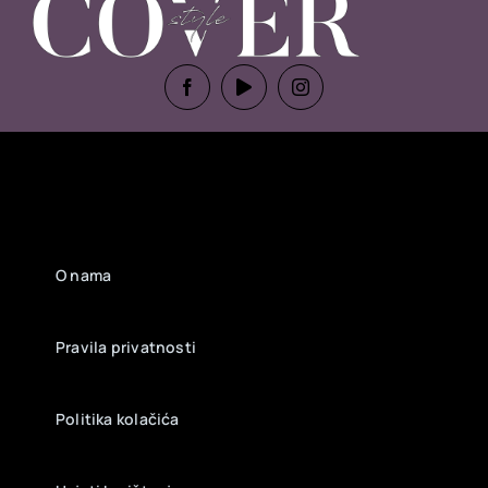
O nama
Pravila privatnosti
Politika kolačića