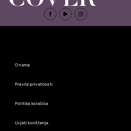
O nama
Pravila privatnosti
Politika kolačića
Uvjeti korištenja