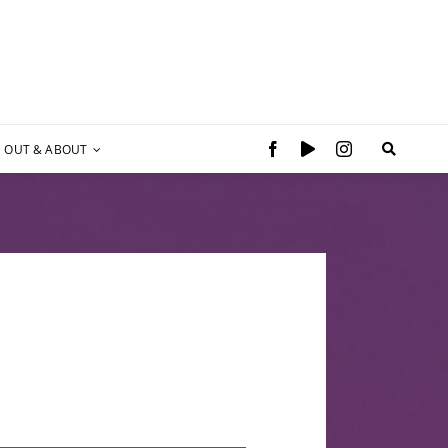
OUT & ABOUT