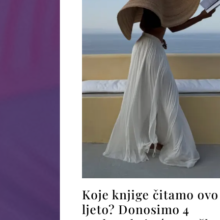
Koje knjige čitamo ovo
ljeto? Donosimo 4