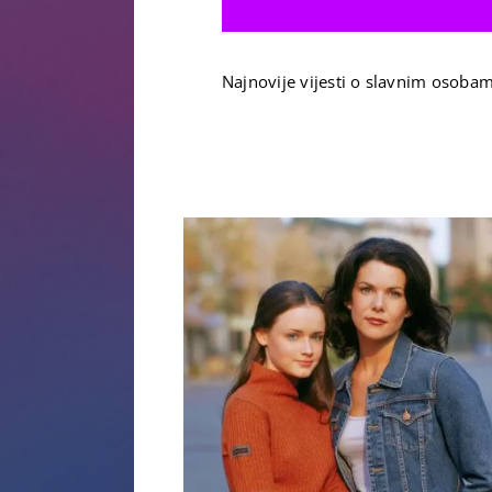
Najnovije vijesti o slavnim osobam