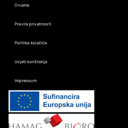
O nama
Pravila privatnosti
Politika kolačića
Uvjeti korištenja
Impressum