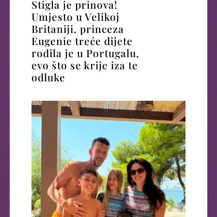
Stigla je prinova!
Umjesto u Velikoj
Britaniji, princeza
Eugenie treće dijete
rodila je u Portugalu,
evo što se krije iza te
odluke