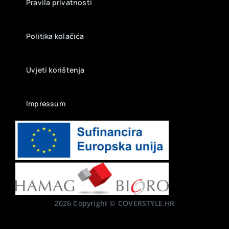
Pravila privatnosti
Politika kolačića
Uvjeti korištenja
Impressum
2026 Copyright © COVERSTYLE.HR