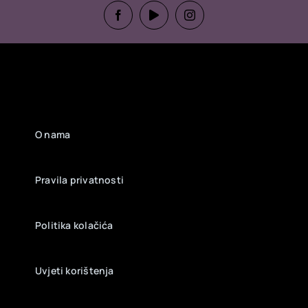
O nama
Pravila privatnosti
Politika kolačića
Uvjeti korištenja