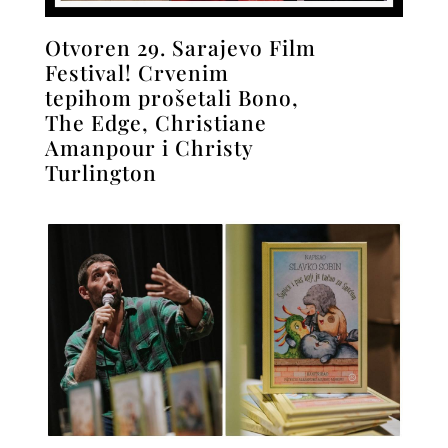
Otvoren 29. Sarajevo Film
Festival! Crvenim
tepihom prošetali Bono,
The Edge, Christiane
Amanpour i Christy
Turlington