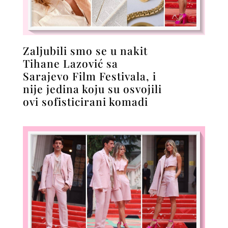
Zaljubili smo se u nakit
Tihane Lazović sa
Sarajevo Film Festivala, i
nije jedina koju su osvojili
ovi sofisticirani komadi