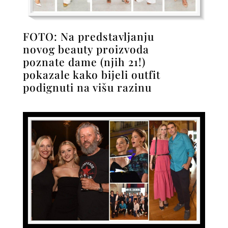
FOTO: Na predstavljanju
novog beauty proizvoda
poznate dame (njih 21!)
pokazale kako bijeli outfit
podignuti na višu razinu