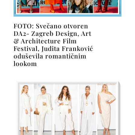
FOTO: Svečano otvoren
DA2- Zagreb Design, Art
& Architecture Film
Festival, Judita Franković
oduševila romantičnim
lookom