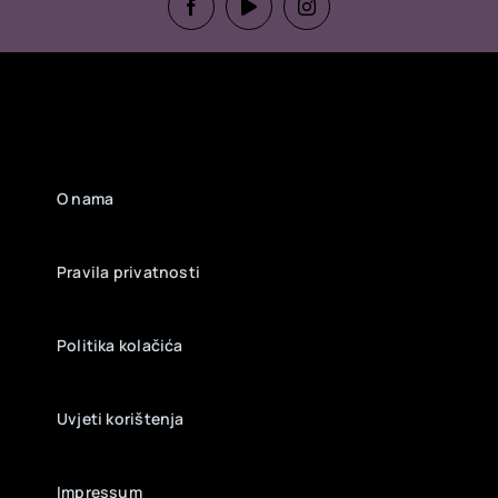
O nama
Pravila privatnosti
Politika kolačića
Uvjeti korištenja
Impressum