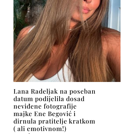
Lana Radeljak na poseban
datum podijelila dosad
neviđene fotografije
majke Ene Begović i
dirnula pratitelje kratkom
( ali emotivnom!)