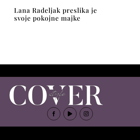
Lana Radeljak preslika je
svoje pokojne majke