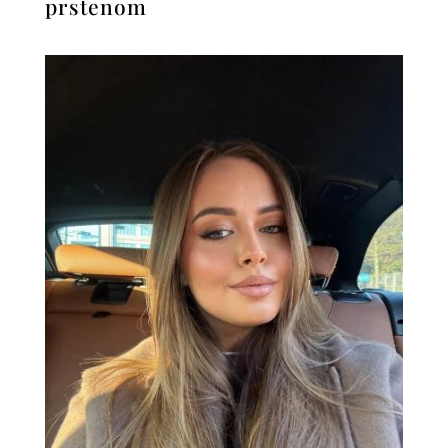
prstenom