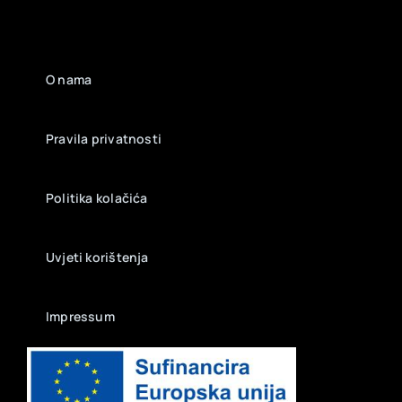
O nama
Pravila privatnosti
Politika kolačića
Uvjeti korištenja
Impressum