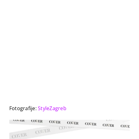
Fotografije:
StyleZagreb