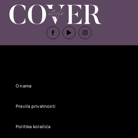
O nama
Pravila privatnosti
Politika kolačića