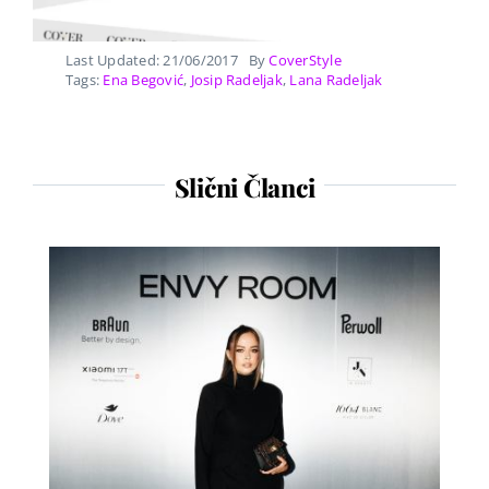
Last Updated: 21/06/2017
By
CoverStyle
Tags:
Ena Begović
,
Josip Radeljak
,
Lana Radeljak
Slični Članci