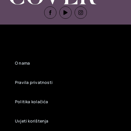
O nama
Pravila privatnosti
Politika kolačića
Uvjeti korištenja