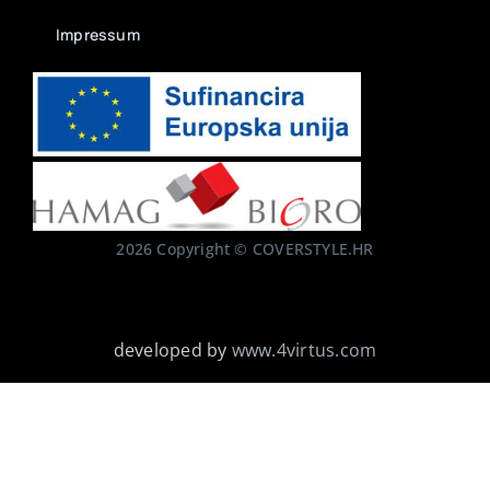
Impressum
2026 Copyright © COVERSTYLE.HR
developed by
www.4virtus.com