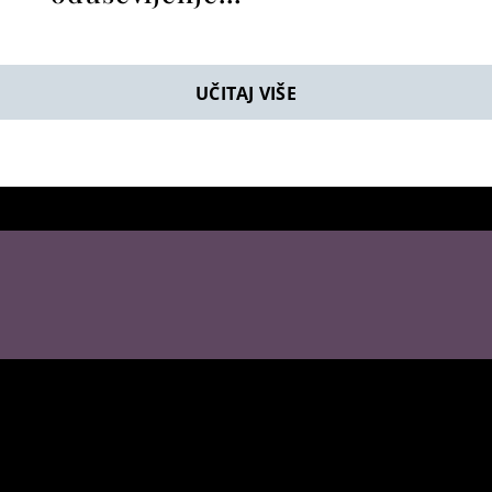
UČITAJ VIŠE