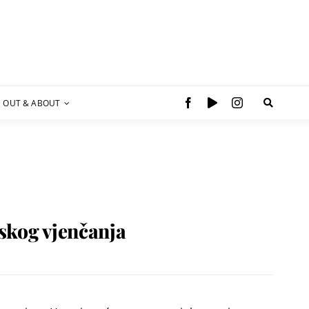
OUT & ABOUT
skog vjenčanja