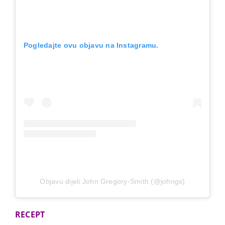
Pogledajte ovu objavu na Instagramu.
Objavu dijeli John Gregory-Smith (@johngs)
RECEPT