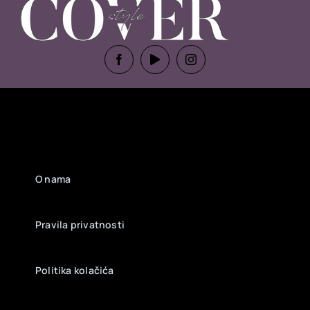
O nama
Pravila privatnosti
Politika kolačića