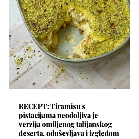
RECEPT: Tiramisu s
pistacijama neodoljiva je
verzija omiljenog talijanskog
deserta, oduševljava i izgledom