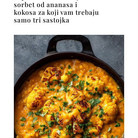
sorbet od ananasa i
kokosa za koji vam trebaju
samo tri sastojka