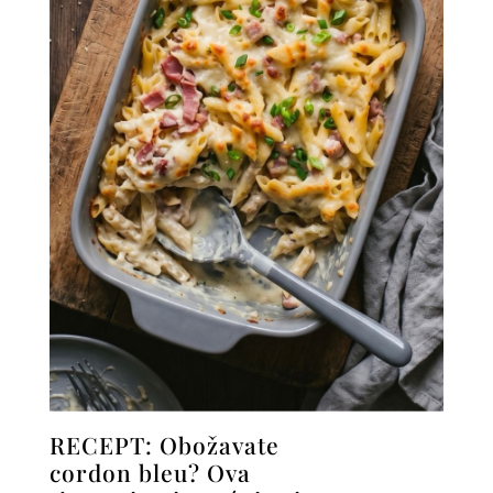
RECEPT: Obožavate
cordon bleu? Ova