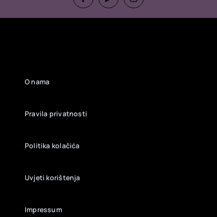
O nama
Pravila privatnosti
Politika kolačića
Uvjeti korištenja
Impressum