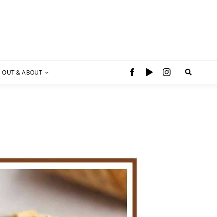
OUT & ABOUT