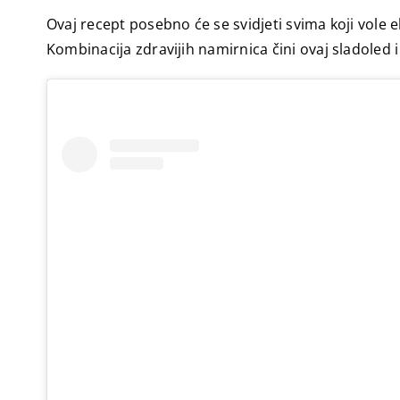
Ovaj recept posebno će se svidjeti svima koji vole e
Kombinacija zdravijih namirnica čini ovaj sladoled