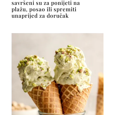
savršeni su za ponijeti na
plažu, posao ili spremiti
unaprijed za doručak