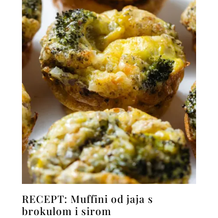
RECEPT: Muffini od jaja s
brokulom i sirom