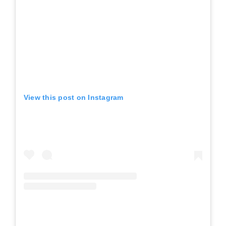
View this post on Instagram