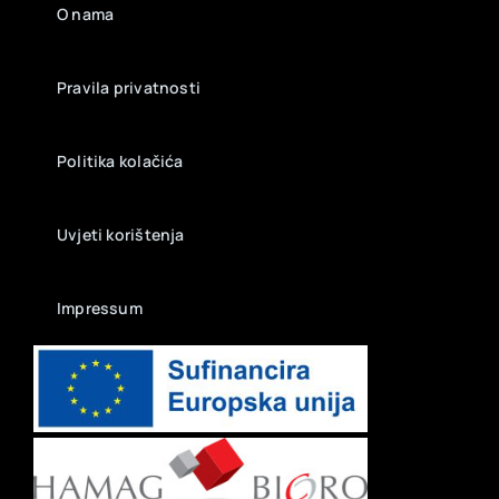
O nama
Pravila privatnosti
Politika kolačića
Uvjeti korištenja
Impressum