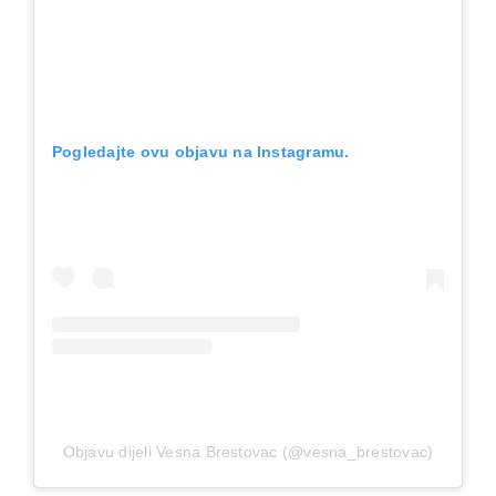
Pogledajte ovu objavu na Instagramu.
Objavu dijeli Vesna Brestovac (@vesna_brestovac)