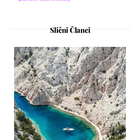
Slični Članci