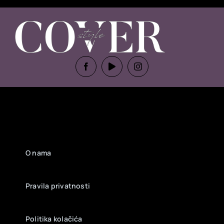
O nama
Pravila privatnosti
Politika kolačića