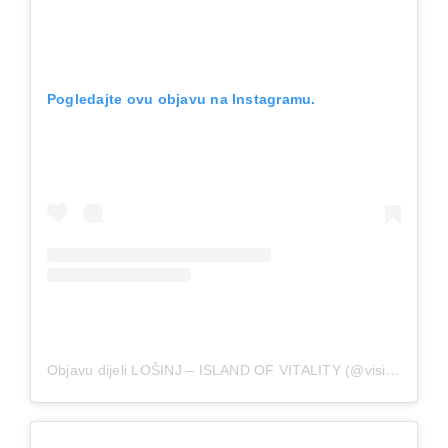
Pogledajte ovu objavu na Instagramu.
Objavu dijeli LOŠINJ – ISLAND OF VITALITY (@visitlosinj)