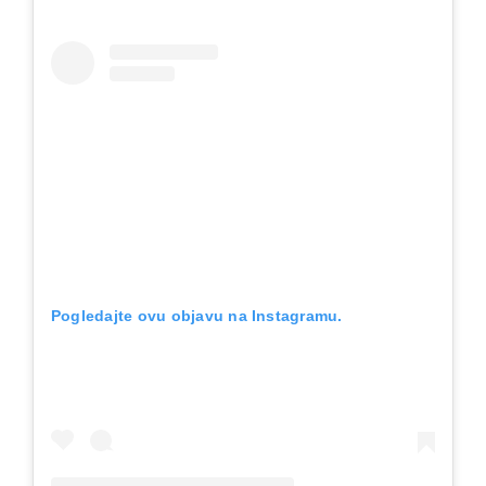
Pogledajte ovu objavu na Instagramu.