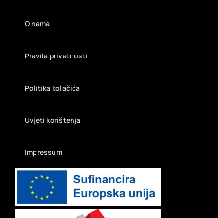
O nama
Pravila privatnosti
Politika kolačića
Uvjeti korištenja
Impressum