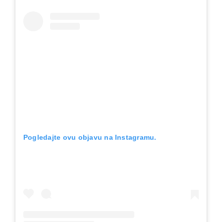
Pogledajte ovu objavu na Instagramu.