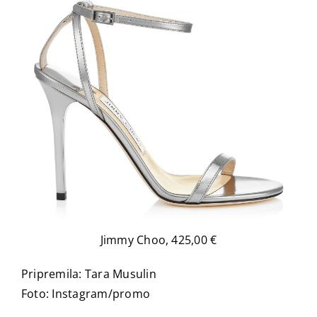
Jimmy Choo, 425,00 €
Pripremila: Tara Musulin
Foto: Instagram/promo