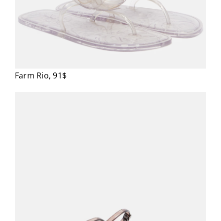
Farm Rio, 91$