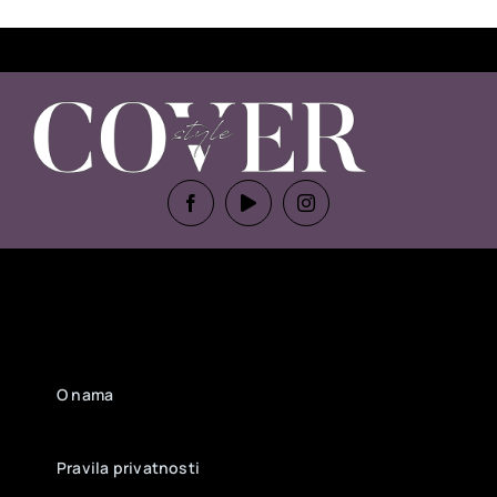
O nama
Pravila privatnosti