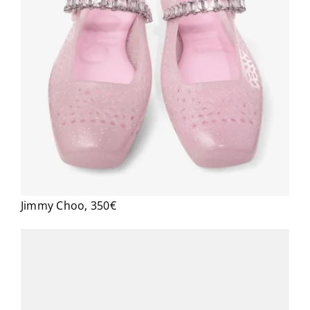
Jimmy Choo, 350€