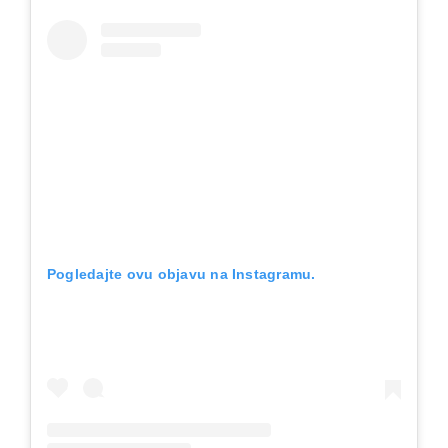
Pogledajte ovu objavu na Instagramu.