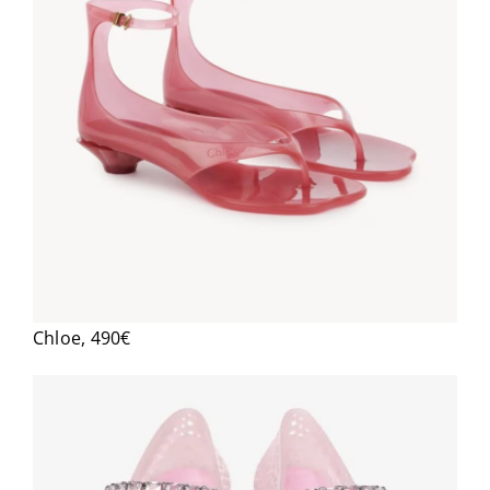
Chloe, 490€