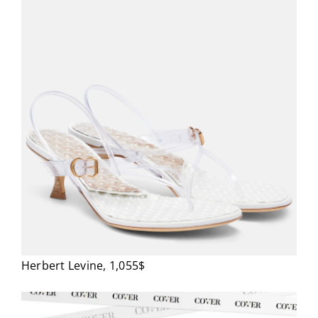
Herbert Levine, 1,055$