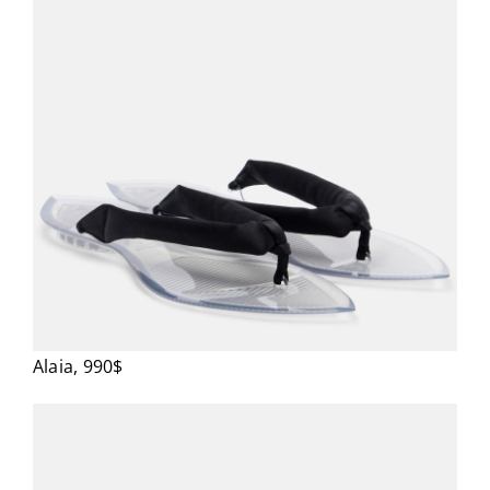
Alaia, 990$