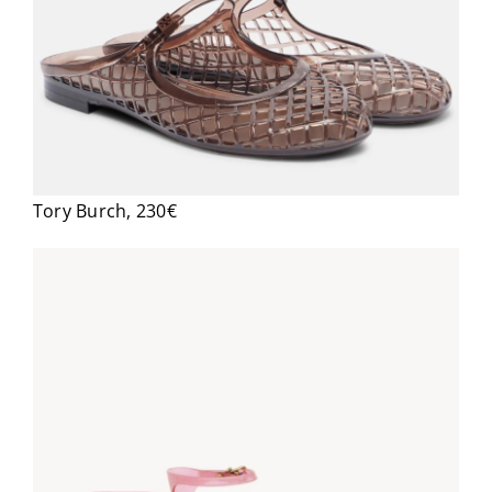
Tory Burch, 230€