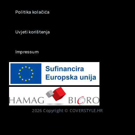
Politika kolačića
Uvjeti korištenja
Impressum
2026 Copyright © COVERSTYLE.HR