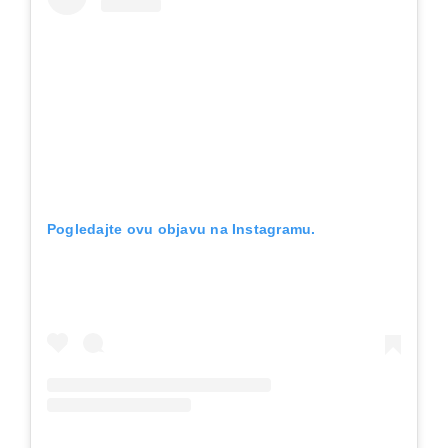
Pogledajte ovu objavu na Instagramu.