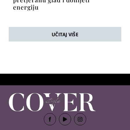
energiju
UČITAJ VIŠE