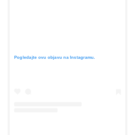
Pogledajte ovu objavu na Instagramu.