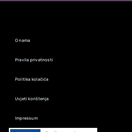
O nama
Pravila privatnosti
Politika kolačića
Uvjeti korištenja
Impressum