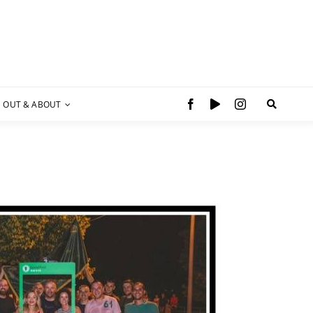
OUT & ABOUT