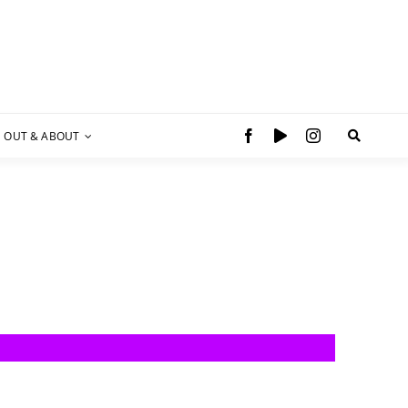
OUT & ABOUT