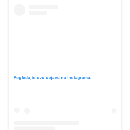
Pogledajte ovu objavu na Instagramu.