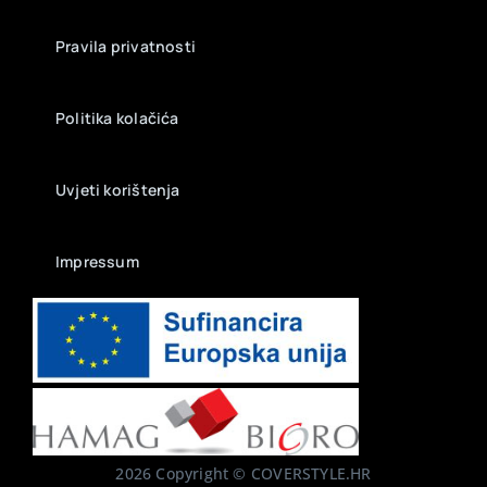
Pravila privatnosti
Politika kolačića
Uvjeti korištenja
Impressum
2026 Copyright © COVERSTYLE.HR