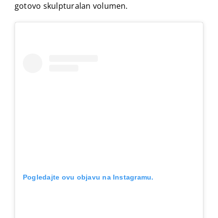
gotovo skulpturalan volumen.
Pogledajte ovu objavu na Instagramu.