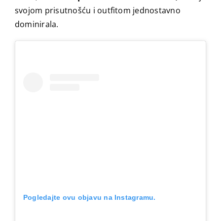
svojom prisutnošću i outfitom jednostavno
dominirala.
Pogledajte ovu objavu na Instagramu.