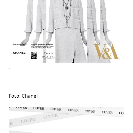
.
Foto: Chanel