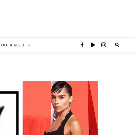
OUT & ABOUT