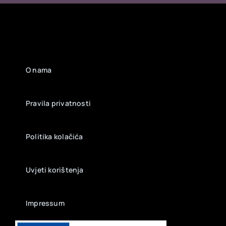
O nama
Pravila privatnosti
Politika kolačića
Uvjeti korištenja
Impressum