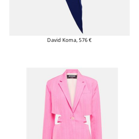
David Koma, 576 €