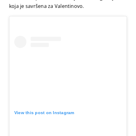
koja je savršena za Valentinovo.
View this post on Instagram