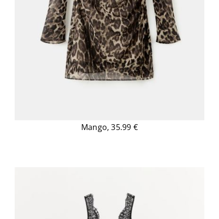
Mango, 35.99 €