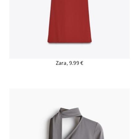
Zara, 9.99 €