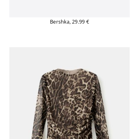
Bershka, 29.99 €