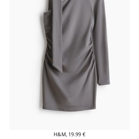
H&M, 19.99 €