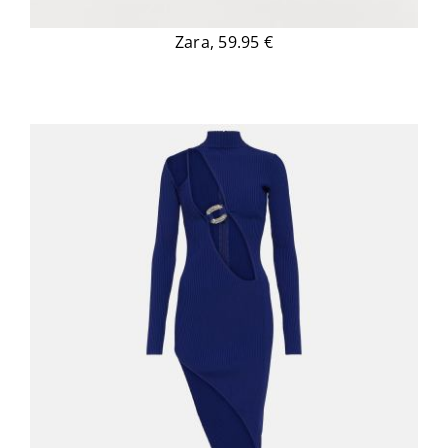
Zara, 59.95 €