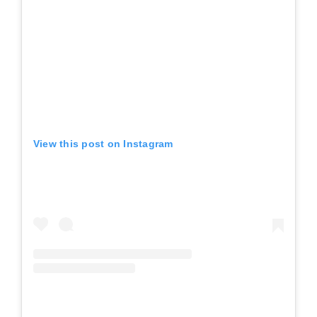
View this post on Instagram