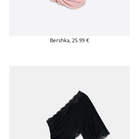
Bershka, 25.99 €