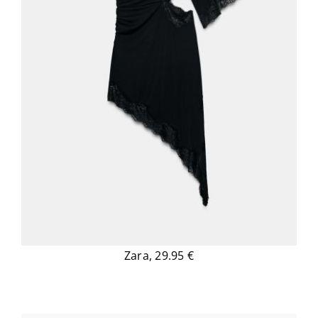
Zara, 29.95 €