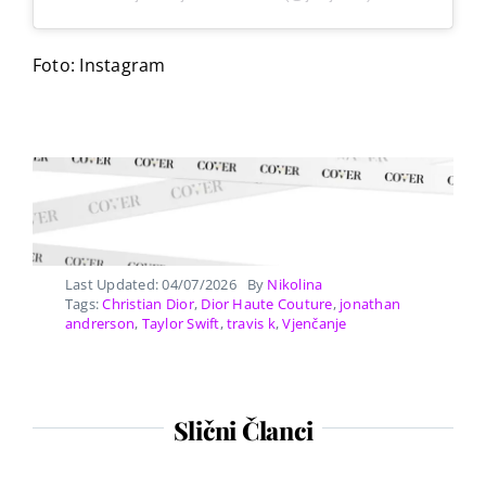
Foto: Instagram
Last Updated: 04/07/2026
By
Nikolina
Tags:
Christian Dior
,
Dior Haute Couture
,
jonathan
andrerson
,
Taylor Swift
,
travis k
,
Vjenčanje
Slični Članci