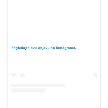
Pogledajte ovu objavu na Instagramu.