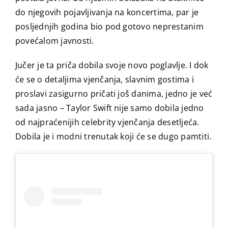
do njegovih pojavljivanja na koncertima, par je
posljednjih godina bio pod gotovo neprestanim
povećalom javnosti.
Jučer je ta priča dobila svoje novo poglavlje. I dok
će se o detaljima vjenčanja, slavnim gostima i
proslavi zasigurno pričati još danima, jedno je već
sada jasno – Taylor Swift nije samo dobila jedno
od najpraćenijih celebrity vjenčanja desetljeća.
Dobila je i modni trenutak koji će se dugo pamtiti.