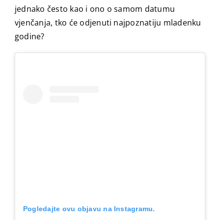
jednako često kao i ono o samom datumu
vjenčanja, tko će odjenuti najpoznatiju mladenku
godine?
Pogledajte ovu objavu na Instagramu.