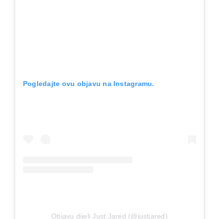
Pogledajte ovu objavu na Instagramu.
Objavu dijeli Just Jared (@justjared)