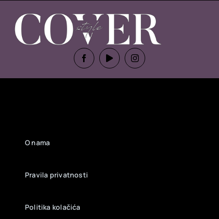
O nama
Pravila privatnosti
Politika kolačića