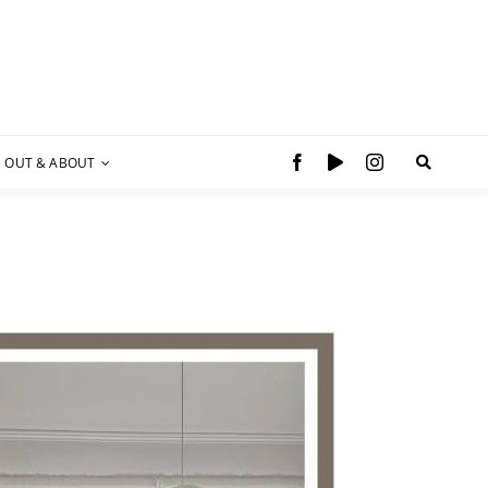
OUT & ABOUT