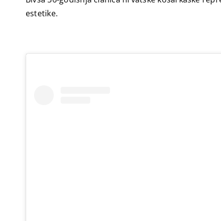
estetike.