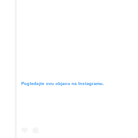
Pogledajte ovu objavu na Instagramu.