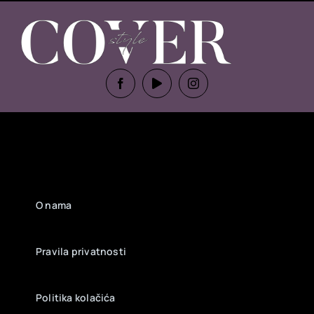
O nama
Pravila privatnosti
Politika kolačića