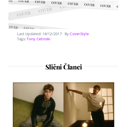
Last Updated: 18/12/2017
By
CoverStyle
Tags:
Tony Cetinski
Slični Članci