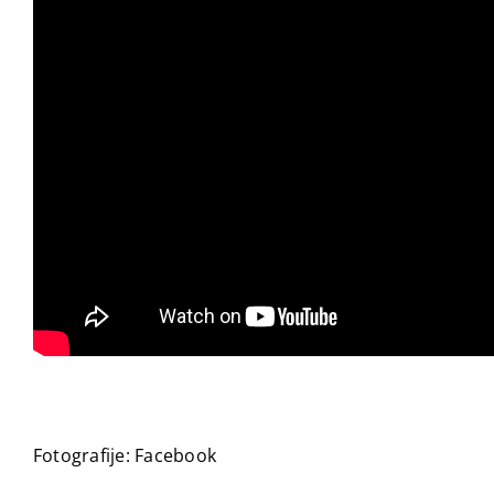
Fotografije: Facebook