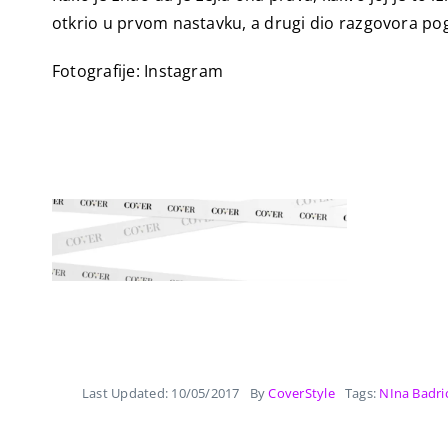
otkrio u prvom nastavku, a drugi dio razgovora pog
Fotografije: Instagram
Last Updated: 10/05/2017
By
CoverStyle
Tags:
NIna Badri