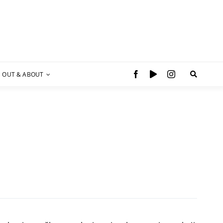
OUT & ABOUT