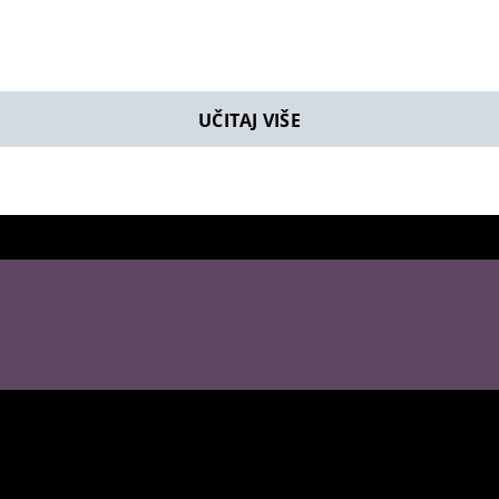
UČITAJ VIŠE