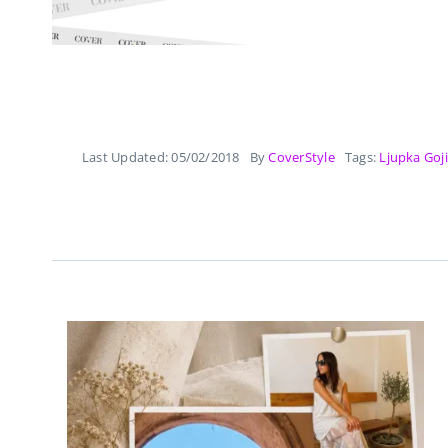
Last Updated: 05/02/2018
By
CoverStyle
Tags:
Ljupka Goji