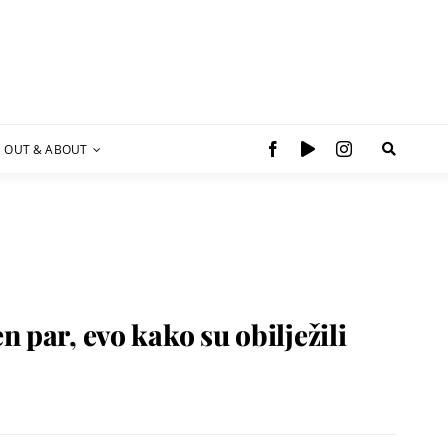
OUT & ABOUT
 par, evo kako su obilježili