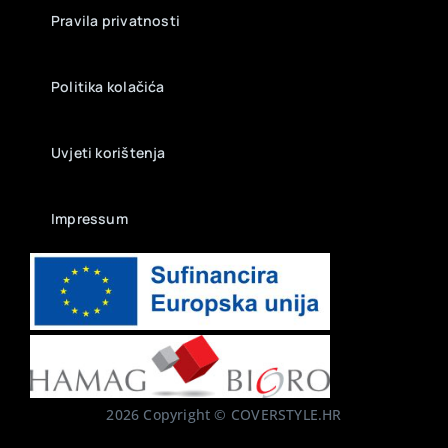
Pravila privatnosti
Politika kolačića
Uvjeti korištenja
Impressum
2026 Copyright © COVERSTYLE.HR