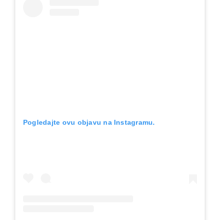
Pogledajte ovu objavu na Instagramu.