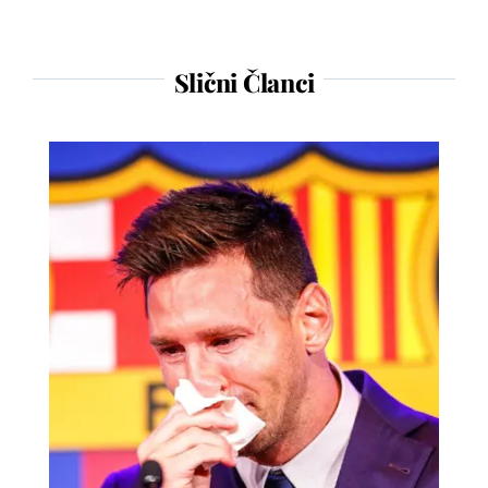
Slični Članci