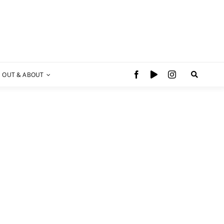
OUT & ABOUT