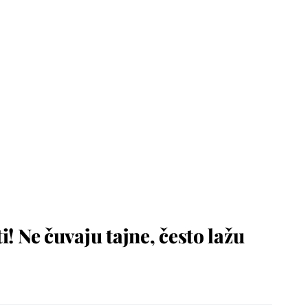
! Ne čuvaju tajne, često lažu