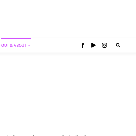
OUT & ABOUT