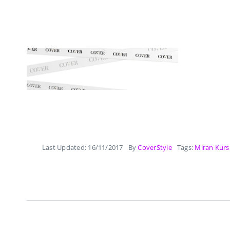
Last Updated: 16/11/2017
By
CoverStyle
Tags:
Miran Kurs