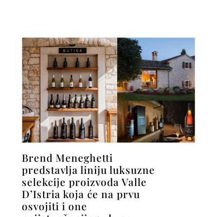
Brend Meneghetti
predstavlja liniju luksuzne
selekcije proizvoda Valle
D’Istria koja će na prvu
osvojiti i one