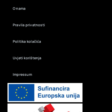
O nama
Pravila privatnosti
Politika kolačića
Uvjeti korištenja
Impressum