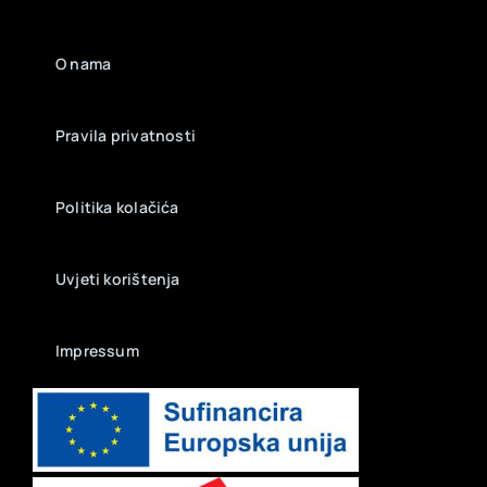
O nama
Pravila privatnosti
Politika kolačića
Uvjeti korištenja
Impressum