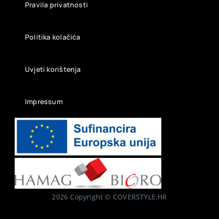
Pravila privatnosti
Politika kolačića
Uvjeti korištenja
Impressum
2026 Copyright © COVERSTYLE.HR