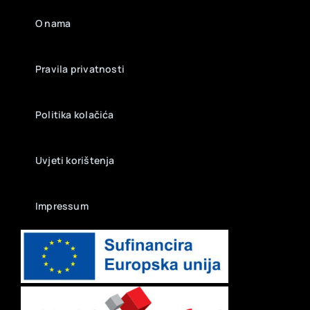
O nama
Pravila privatnosti
Politika kolačića
Uvjeti korištenja
Impressum