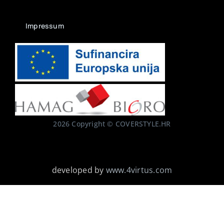
Impressum
2026 Copyright © COVERSTYLE.HR
developed by
www.4virtus.com