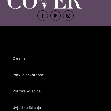
O nama
Pravila privatnosti
Politika kolačića
Uvjeti korištenja