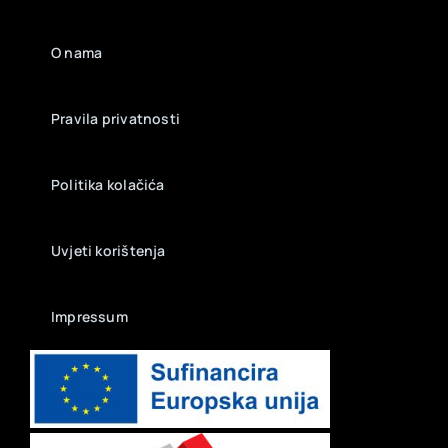
O nama
Pravila privatnosti
Politika kolačića
Uvjeti korištenja
Impressum