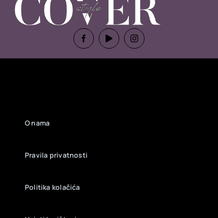
O nama
Pravila privatnosti
Politika kolačića