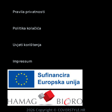
Pravila privatnosti
Politika kolačića
Uvjeti korištenja
Impressum
2026 Copyright © COVERSTYLE.HR