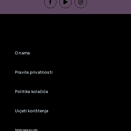
O nama
Pravila privatnosti
Politika kolačića
Uvjeti korištenja
Impressum