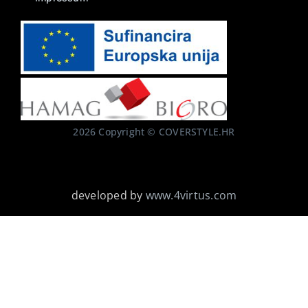
2026 Copyright © COVERSTYLE.HR
developed by
www.4virtus.com