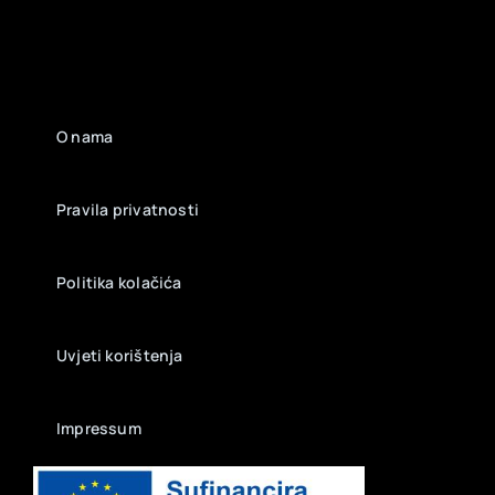
O nama
Pravila privatnosti
Politika kolačića
Uvjeti korištenja
Impressum