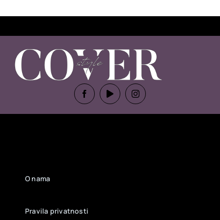
O nama
Pravila privatnosti