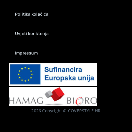
Politika kolačića
Uvjeti korištenja
Impressum
2026 Copyright © COVERSTYLE.HR