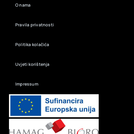
O nama
Pravila privatnosti
Politika kolačića
Uvjeti korištenja
Impressum