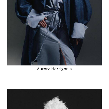
Aurora Hercigonja