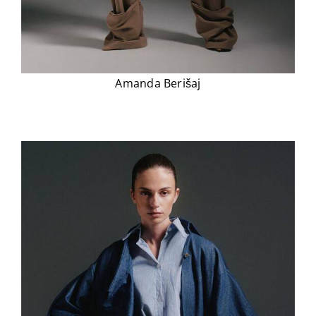
Amanda Berišaj