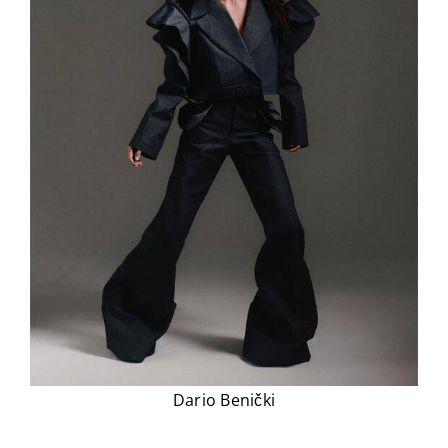
Dario Benički