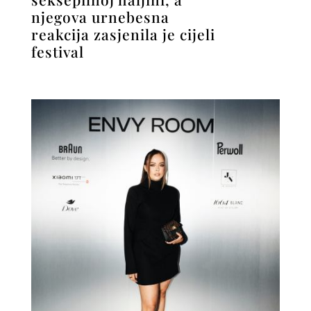
njegova urnebesna
reakcija zasjenila je cijeli
festival