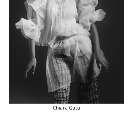
Chiara Gatti