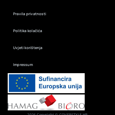
Pravila privatnosti
Politika kolačića
Uvjeti korištenja
Impressum
2026 Copyright © COVERSTYLE.HR