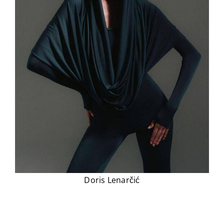
Doris Lenarčić