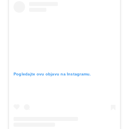
Pogledajte ovu objavu na Instagramu.