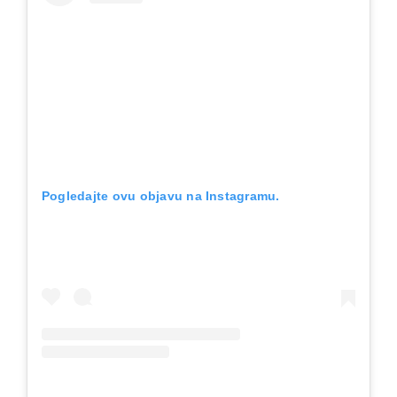
Pogledajte ovu objavu na Instagramu.