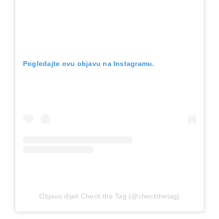
Pogledajte ovu objavu na Instagramu.
Objavu dijeli Check the Tag (@checkthetag)