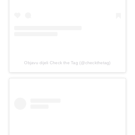
Objavu dijeli Check the Tag (@checkthetag)