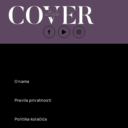
O nama
Pravila privatnosti
Politika kolačića