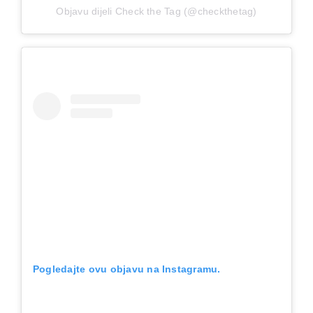
Objavu dijeli Check the Tag (@checkthetag)
Pogledajte ovu objavu na Instagramu.