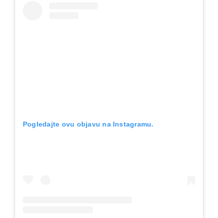
Pogledajte ovu objavu na Instagramu.