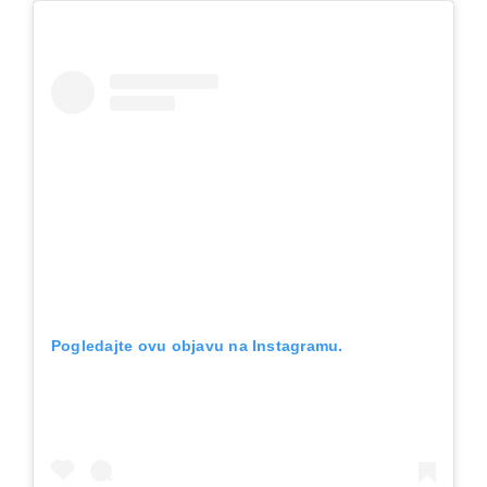
Pogledajte ovu objavu na Instagramu.