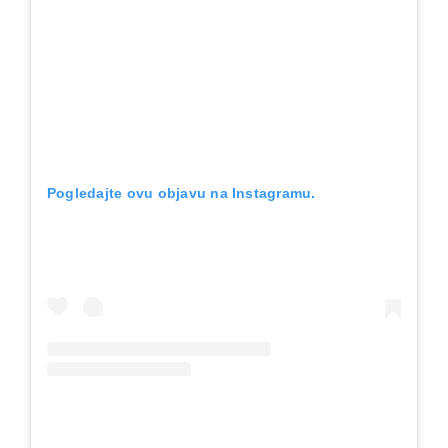
Pogledajte ovu objavu na Instagramu.