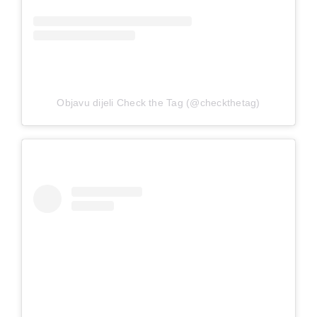
Objavu dijeli Check the Tag (@checkthetag)