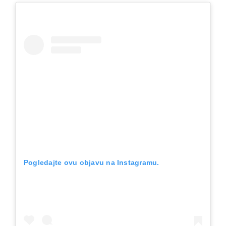
Pogledajte ovu objavu na Instagramu.