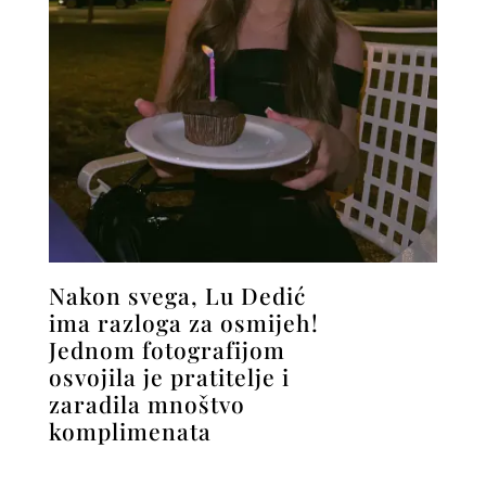
Nakon svega, Lu Dedić
ima razloga za osmijeh!
Jednom fotografijom
osvojila je pratitelje i
zaradila mnoštvo
komplimenata