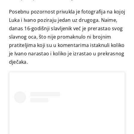
Posebnu pozornost privukla je fotografija na kojoj
Luka i Ivano poziraju jedan uz drugoga. Naime,
danas 16-godišnji slavljenik već je prerastao svog
slavnog oca, što nije promaknulo ni brojnim
pratiteljima koji su u komentarima istaknuli koliko
je Ivano narastao i koliko je izrastao u prekrasnog
dječaka.