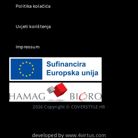
Politika kolačića
Uvjeti korištenja
Impressum
2026 Copyright © COVERSTYLE.HR
developed by
www.4virtus.com