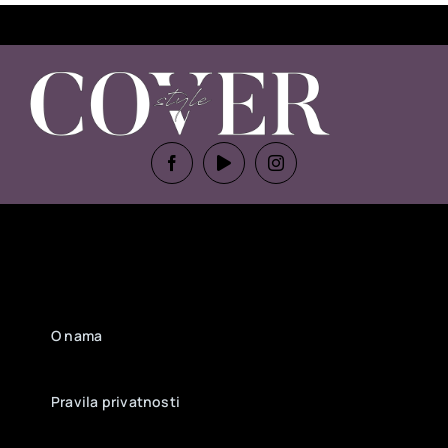
O nama
Pravila privatnosti