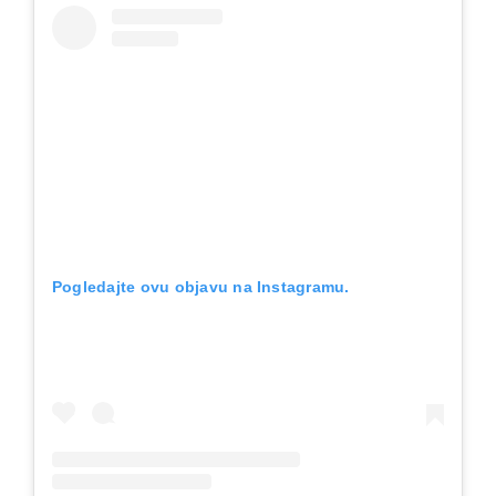
Pogledajte ovu objavu na Instagramu.