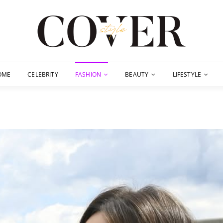
OME
CELEBRITY
FASHION
BEAUTY
LIFESTYLE