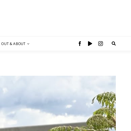
OUT & ABOUT